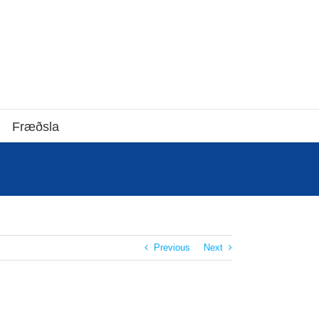
Fræðsla
Previous
Next