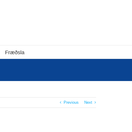
Fræðsla
Previous
Next